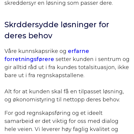
skreddersyr en løsning som passer dere.
Skrddersydde løsninger for
deres behov
Våre kunnskapsrike og
erfarne
forretningsførere
setter kunden i sentrum og
gir alltid råd ut i fra kundes totalsituasjon, ikke
bare ut i fra regnskapstallene.
Alt for at kunden skal få en tilpasset løsning,
og økonomistyring til nettopp deres behov.
For god regnskapsføring og et ideelt
samarbeid er det viktig for oss med dialog
hele veien. Vi leverer høy faglig kvalitet og