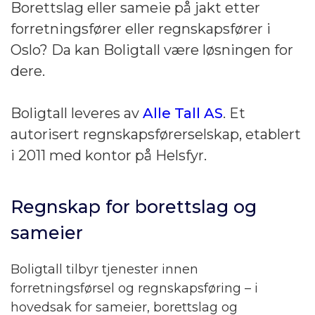
Borettslag eller sameie på jakt etter
forretningsfører eller regnskapsfører i
Oslo? Da kan Boligtall være løsningen for
dere.
Boligtall leveres av
Alle Tall AS
. Et
autorisert regnskapsførerselskap, etablert
i 2011 med kontor på Helsfyr.
Regnskap for borettslag og
sameier
Boligtall tilbyr tjenester innen
forretningsførsel og regnskapsføring – i
hovedsak for sameier, borettslag og