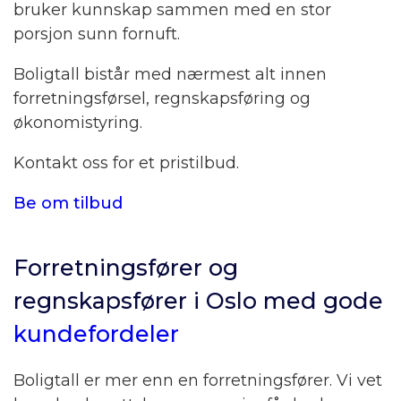
bruker kunnskap sammen med en stor
porsjon sunn fornuft.
Boligtall bistår med nærmest alt innen
forretningsførsel, regnskapsføring og
økonomistyring.
Kontakt oss for et pristilbud.
Be om tilbud
Forretningsfører og
regnskapsfører i Oslo med gode
kundefordeler
Boligtall er mer enn en forretningsfører. Vi vet