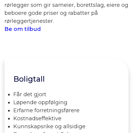
rørlegger som gir sameier, borettslag, eiere og
beboere gode priser og rabatter på
rørleggertjenester.
Be om tilbud
Boligtall
Får det gjort
Løpende oppfølging
Erfarne forretningsførere
Kostnadseffektive
Kunnskapsrike og allsidige