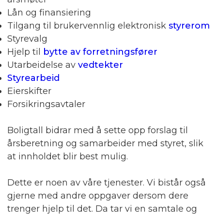
Lån og finansiering
Tilgang til brukervennlig elektronisk
styrerom
Styrevalg
Hjelp til
bytte av forretningsfører
Utarbeidelse av
vedtekter
Styrearbeid
Eierskifter
Forsikringsavtaler
Boligtall bidrar med å sette opp forslag til
årsberetning og samarbeider med styret, slik
at innholdet blir best mulig.
Dette er noen av våre tjenester. Vi bistår også
gjerne med andre oppgaver dersom dere
trenger hjelp til det. Da tar vi en samtale og