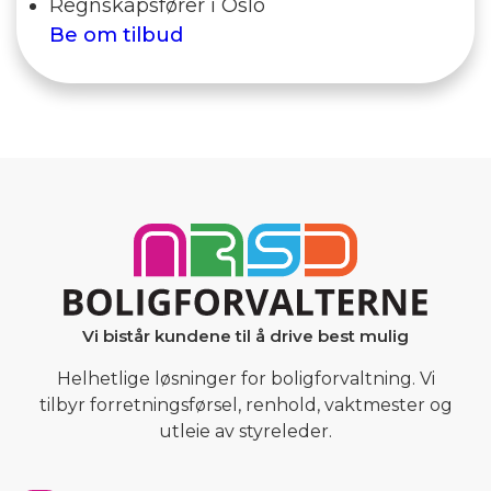
Regnskapsfører i Oslo
Be om tilbud
Vi bistår kundene til å drive best mulig
Helhetlige løsninger for boligforvaltning. Vi
tilbyr forretningsførsel, renhold, vaktmester og
utleie av styreleder.