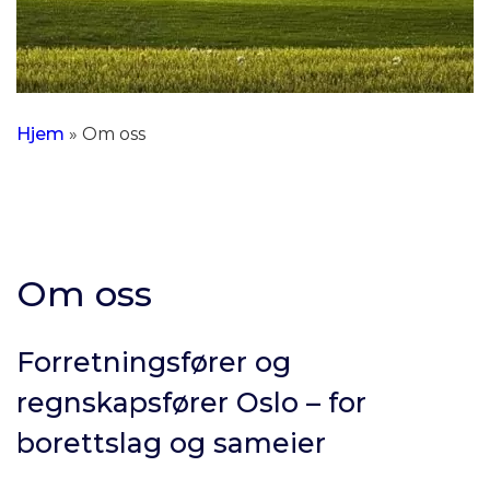
Hjem
»
Om oss
Om oss
Forretningsfører og
regnskapsfører Oslo – for
borettslag og sameier