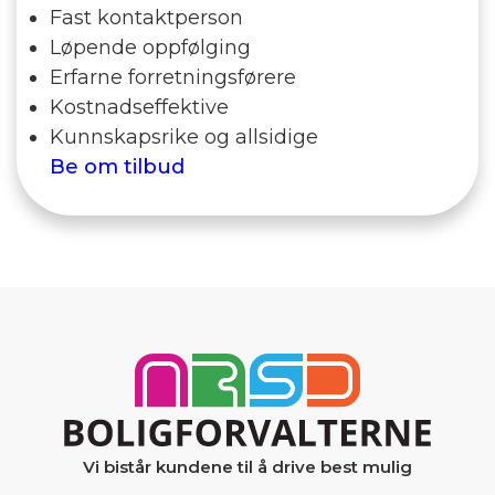
Fast kontaktperson
Løpende oppfølging
Erfarne forretningsførere
Kostnadseffektive
Kunnskapsrike og allsidige
Be om tilbud
Vi bistår kundene til å drive best mulig