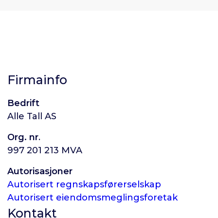
Firmainfo
Bedrift
Alle Tall AS
Org. nr
.
997 201 213 MVA
Autorisasjoner
Autorisert regnskapsførerselskap
Autorisert eiendomsmeglingsforetak
Kontakt