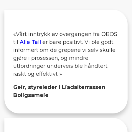
«Vårt inntrykk av overgangen fra OBOS
til
Alle Tall
er bare positivt. Vi ble godt
informert om de grepene vi selv skulle
gjøre i prosessen, og mindre
utfordringer underveis ble håndtert
raskt og effektivt..»
Geir, styreleder i Liadalterrassen
Boligsameie