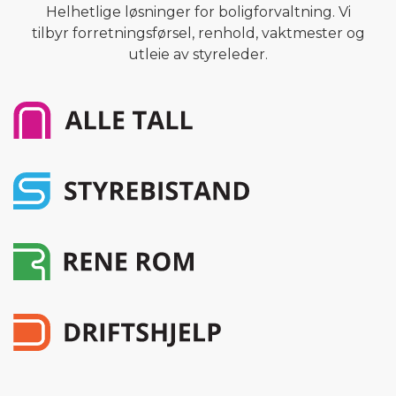
Helhetlige løsninger for boligforvaltning. Vi
tilbyr forretningsførsel, renhold, vaktmester og
utleie av styreleder.