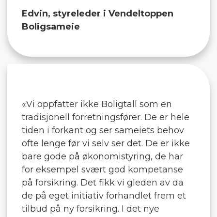
Edvin, styreleder i Vendeltoppen
Boligsameie
«Vi oppfatter ikke Boligtall som en
tradisjonell forretningsfører. De er hele
tiden i forkant og ser sameiets behov
ofte lenge før vi selv ser det. De er ikke
bare gode på økonomistyring, de har
for eksempel svært god kompetanse
på forsikring. Det fikk vi gleden av da
de på eget initiativ forhandlet frem et
tilbud på ny forsikring. I det nye