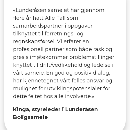
«Lunderåsen sameiet har gjennom
flere år hatt Alle Tall som
samarbeidspartner i oppgaver
tilknyttet til forretnings- og
regnskapsførsel. Vi erfarer en
profesjonell partner som både rask og
presis imøtekommer problemstillinger
knyttet til drift/vedlikehold og ledelse i
vårt sameie. En god og positiv dialog,
har kjennetegnet vårt felles ansvar og
mulighet for utviklingspotensialet for
dette feltet hos alle involverte.»
Kinga, styreleder i Lunderåsen
Boligsameie