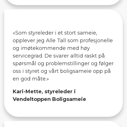
«Som styreleder i et stort sameie,
opplever jeg Alle Tall som profesjonelle
og imøtekommende med høy
servicegrad. De svarer alltid raskt på
spørsmål og problemstillinger og følger
oss i styret og vårt boligsameie opp på
en god måte.»
Kari-Mette, styreleder i
Vendeltoppen Boligsameie