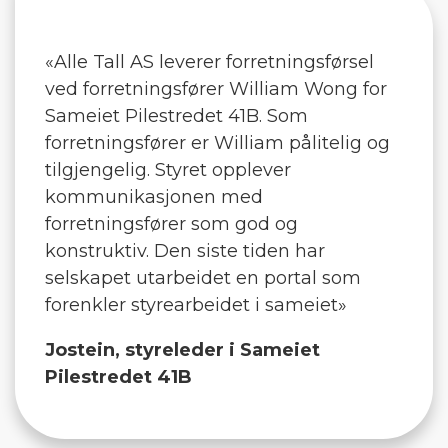
«Alle Tall AS leverer forretningsførsel
ved forretningsfører William Wong for
Sameiet Pilestredet 41B. Som
forretningsfører er William pålitelig og
tilgjengelig. Styret opplever
kommunikasjonen med
forretningsfører som god og
konstruktiv. Den siste tiden har
selskapet utarbeidet en portal som
forenkler styrearbeidet i sameiet»
Jostein, styreleder i Sameiet
Pilestredet 41B