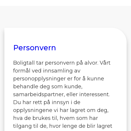
Personvern
Boligtall tar personvern på alvor. Vårt
formål ved innsamling av
personopplysninger er for å kunne
behandle deg som kunde,
samarbeidspartner, eller interessent.
Du har rett på innsyn i de
opplysningene vi har lagret om deg,
hva de brukes til, hvem som har
tilgang til de, hvor lenge de blir lagret