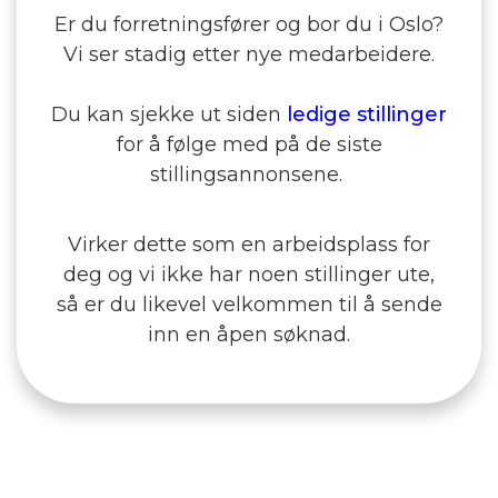
Er du forretningsfører og bor du i Oslo?
Vi ser stadig etter nye medarbeidere.
Du kan sjekke ut siden
ledige stillinger
for å følge med på de siste
stillingsannonsene.
Virker dette som en arbeidsplass for
deg og vi ikke har noen stillinger ute,
så er du likevel velkommen til å sende
inn en åpen søknad.