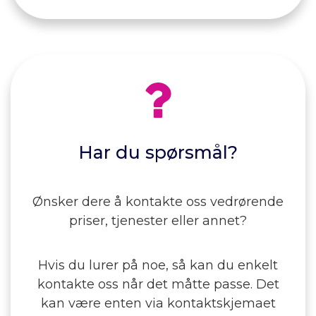
Har du spørsmål?
Ønsker dere å kontakte oss vedrørende
priser, tjenester eller annet?
Hvis du lurer på noe, så kan du enkelt
kontakte oss når det måtte passe. Det
kan være enten via kontaktskjemaet