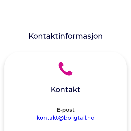
Kontaktinformasjon
Kontakt
E-post
kontakt@boligtall.no