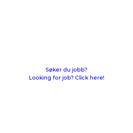
Søker du jobb?
Looking for job? Click here!