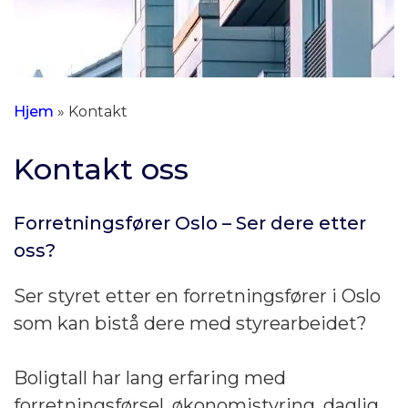
Hjem
»
Kontakt
Kontakt oss
Forretningsfører Oslo – Ser dere etter
oss?
Ser styret etter en forretningsfører i Oslo
som kan bistå dere med styrearbeidet?
Boligtall har lang erfaring med
forretningsførsel, økonomistyring, daglig