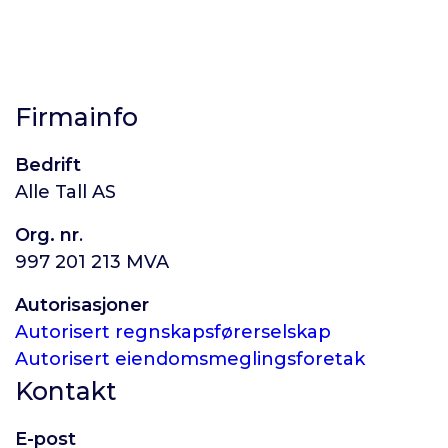
Firmainfo
Bedrift
Alle Tall AS
Org. nr
.
997 201 213 MVA
Autorisasjoner
Autorisert regnskapsførerselskap
Autorisert eiendomsmeglingsforetak
Kontakt
E-post