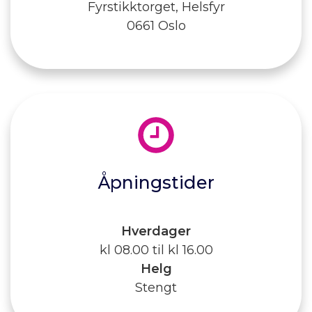
Fyrstikktorget, Helsfyr
0661 Oslo
Åpningstider
Hverdager
kl 08.00 til kl 16.00
Helg
Stengt