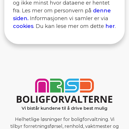
og ikke minst hvor dataene er hentet
fra. Les mer om personvern på
denne
siden.
Informasjonen vi samler er via
cookies
. Du kan lese mer om dette
her
.
Vi bistår kundene til å drive best mulig
Helhetlige løsninger for boligforvaltning. Vi
tilbyr forretningsførsel, renhold, vaktmester og