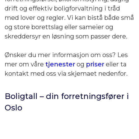
drift og effektiv boligforvaltning i tråd
med lover og regler. Vi kan bistå både små
og store borettslag eller sameier og
skreddersyr en løsning som passer dere.
Ønsker du mer informasjon om oss? Les
mer om våre
tjenester
og
priser
eller ta
kontakt med oss via skjemaet nedenfor.
Boligtall – din forretningsfører i
Oslo