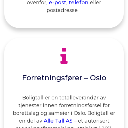
ovenfor,
e-post
,
telefon
eller
postadresse.
Forretningsfører – Oslo
Boligtall er en totalleverandør av
tjenester innen forretningsførsel for
borettslag og sameier i Oslo. Boligtall er
en del av
Alle Tall AS
– et autorisert