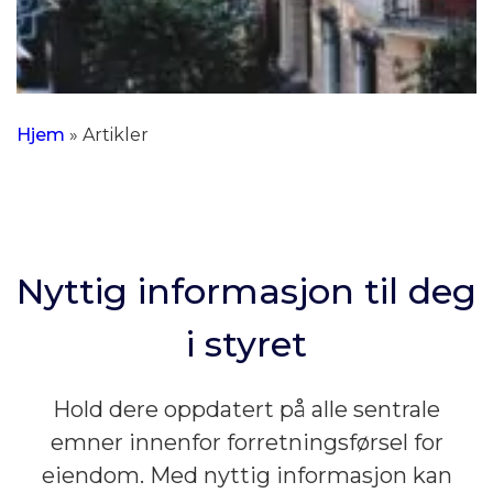
Hjem
»
Artikler
Nyttig informasjon til deg
i styret
Hold dere oppdatert på alle sentrale
emner innenfor forretningsførsel for
eiendom. Med nyttig informasjon kan