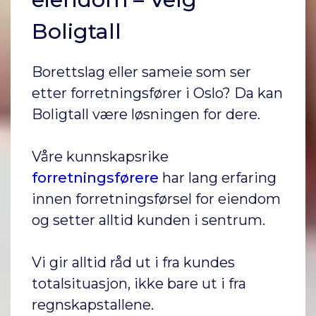
Boligtall
Borettslag eller sameie som ser
etter forretningsfører i Oslo? Da kan
Boligtall være løsningen for dere.
Våre kunnskapsrike
forretningsførere
har lang erfaring
innen forretningsførsel for eiendom
og setter alltid kunden i sentrum.
Vi gir alltid råd ut i fra kundes
totalsituasjon, ikke bare ut i fra
regnskapstallene.