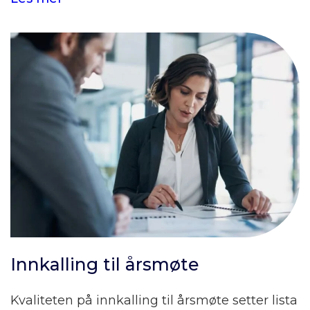
Innkalling til årsmøte
Kvaliteten på innkalling til årsmøte
setter lista