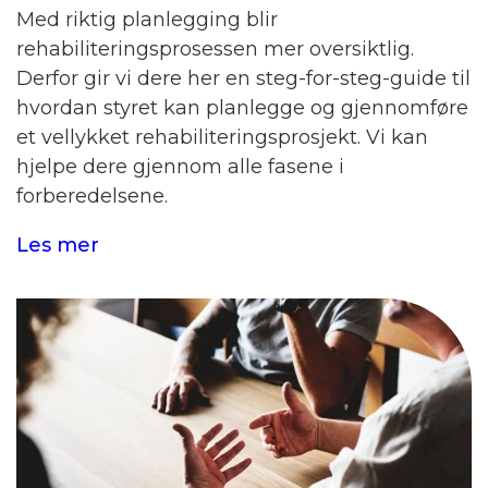
Med riktig planlegging blir
rehabiliteringsprosessen mer oversiktlig.
Derfor gir vi dere her en steg-for-steg-guide til
hvordan styret kan planlegge og gjennomføre
et vellykket rehabiliteringsprosjekt. Vi kan
hjelpe dere gjennom alle fasene i
forberedelsene.
Les mer