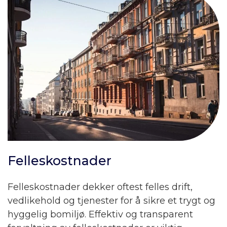
Felleskostnader
Felleskostnader dekker oftest felles drift,
vedlikehold og tjenester for å sikre et trygt og
hyggelig bomiljø. Effektiv og transparent