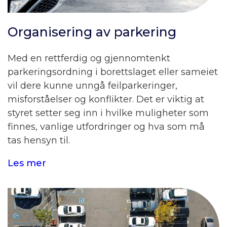
Organisering av parkering
Med en rettferdig og gjennomtenkt
parkeringsordning i borettslaget eller sameiet
vil dere kunne unngå feilparkeringer,
misforståelser og konflikter. Det er viktig at
styret setter seg inn i hvilke muligheter som
finnes, vanlige utfordringer og hva som må
tas hensyn til.
Les mer