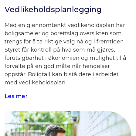
Vedlikeholdsplanlegging
Med en gjennomtenkt vedlikeholdsplan har
boligsameier og borettslag oversikten som
trengs for å ta riktige valg nå og i fremtiden.
Styret får kontroll på hva som må gjøres,
forutsigbarhet i økonomien og mulighet til å
forvalte på en god måte når hendelser
oppstår. Boligtall kan bistå dere i arbeidet
med vedlikeholdsplan.
Les mer