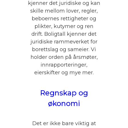
kjenner det juridiske og kan
skille mellom lover, regler,
beboernes rettigheter og
plikter, kutymer og ren
drift. Boligtall kjenner det
juridiske rammeverket for
borettslag og sameier. Vi
holder orden på årsmøter,
innrapporteringer,
eierskifter og mye mer.
Regnskap og
økonomi
Det er ikke bare viktig at