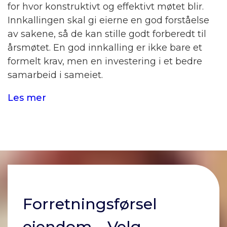
for hvor konstruktivt og effektivt møtet blir.
Innkallingen skal gi eierne en god forståelse
av sakene, så de kan stille godt forberedt til
årsmøtet. En god innkalling er ikke bare et
formelt krav, men en investering i et bedre
samarbeid i sameiet.
Les mer
Forretningsførsel
eiendom – Velg