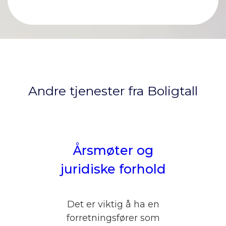
Andre tjenester fra Boligtall
Årsmøter og
juridiske forhold
Det er viktig å ha en
forretningsfører som