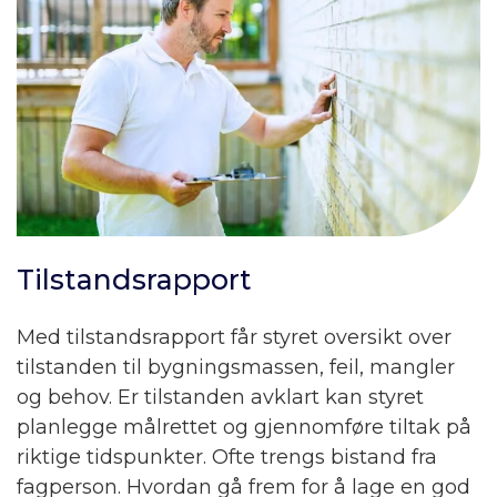
Tilstandsrapport
Med tilstandsrapport får styret oversikt over
tilstanden til bygningsmassen, feil, mangler
og behov. Er tilstanden avklart kan styret
planlegge målrettet og gjennomføre tiltak på
riktige tidspunkter. Ofte trengs bistand fra
fagperson. Hvordan gå frem for å lage en god