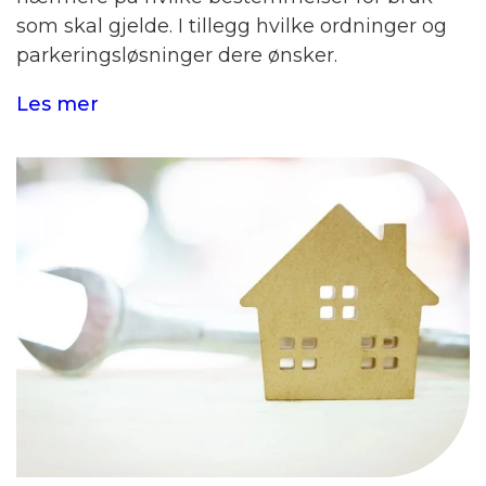
som skal gjelde. I tillegg hvilke ordninger og
parkeringsløsninger dere ønsker.
Les mer