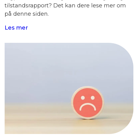
tilstandsrapport? Det kan dere lese mer om
på denne siden.
Les mer