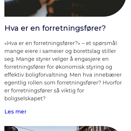
Hva er en forretningsfører?
«Hva er en forretningsfører?» – et spørsmål
mange eiere i sameier og borettslag stiller
seg. Mange styrer velger å engasjere en
forretningsfører for økonomisk styring og
effektiv boligforvaltning. Men hva innebærer
egentlig rollen som forretningsfører? Hvorfor
er forretningsfører så viktig for
boligselskapet?
Les mer