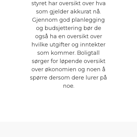
styret har oversikt over hva
som gjelder akkurat nå.
Gjennom god planlegging
og budsjettering bør de
også ha en oversikt over
hvilke utgifter og inntekter
som kommer. Boligtall
sørger for løpende oversikt
over økonomien og noen å
spørre dersom dere lurer på
noe.