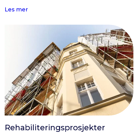
Les mer
Rehabiliteringsprosjekter