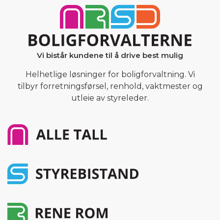
Vi bistår kundene til å drive best mulig
Helhetlige løsninger for boligforvaltning. Vi
tilbyr forretningsførsel, renhold, vaktmester og
utleie av styreleder.