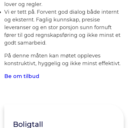
lover og regler.
Vi er tett på. Forvent god dialog både internt
og eksternt. Faglig kunnskap, presise
leveranser og en stor porsjon sunn fornuft
fører til god regnskapsføring og ikke minst et
godt samarbeid.
På denne måten kan møtet oppleves
konstruktivt, hyggelig og ikke minst effektivt.
Be om tilbud
Boligtall