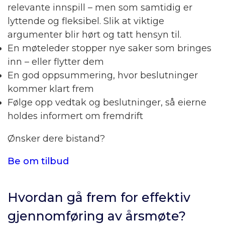
relevante innspill – men som samtidig er
lyttende og fleksibel. Slik at viktige
argumenter blir hørt og tatt hensyn til.
En møteleder stopper nye saker som bringes
inn – eller flytter dem
En god oppsummering, hvor beslutninger
kommer klart frem
Følge opp vedtak og beslutninger, så eierne
holdes informert om fremdrift
Ønsker dere bistand?
Be om tilbud
Hvordan gå frem for effektiv
gjennomføring av årsmøte?