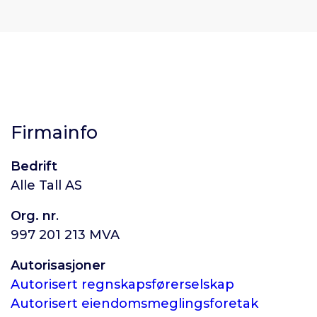
Firmainfo
Bedrift
Alle Tall AS
Org. nr
.
997 201 213 MVA
Autorisasjoner
Autorisert regnskapsførerselskap
Autorisert eiendomsmeglingsforetak