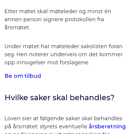
Etter møtet skal møteleder og minst én
annen person signere protokollen fra
årsmøtet.
Under møtet har møteleder sakslisten foran
seg. Hen noterer underveis om det kommer
opp innsigelser mot forslagene.
Be om tilbud
Hvilke saker skal behandles?
Loven sier at følgende saker skal behandles
på årsmøtet: styrets eventuelle
årsberetning