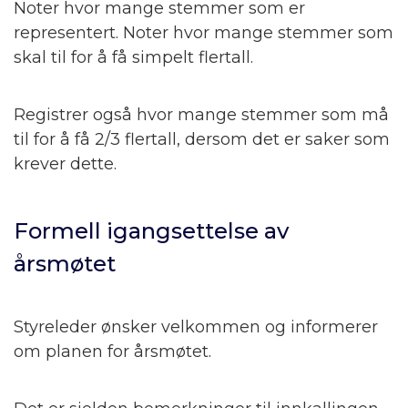
Noter hvor mange stemmer som er
representert. Noter hvor mange stemmer som
skal til for å få simpelt flertall.
Registrer også hvor mange stemmer som må
til for å få 2/3 flertall, dersom det er saker som
krever dette.
Formell igangsettelse av
årsmøtet
Styreleder ønsker velkommen og informerer
om planen for årsmøtet.