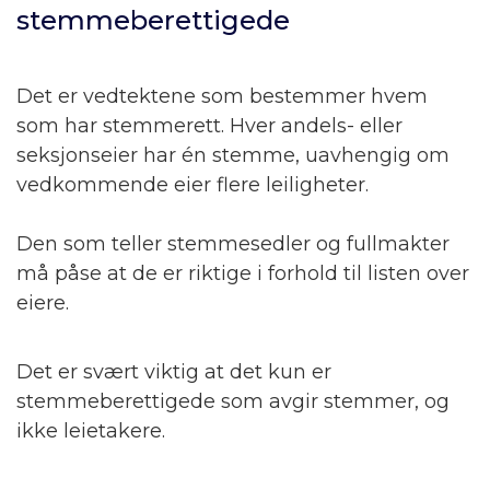
stemmeberettigede
Det er vedtektene som bestemmer hvem
som har stemmerett. Hver andels- eller
seksjonseier har én stemme, uavhengig om
vedkommende eier flere leiligheter.
Den som teller stemmesedler og fullmakter
må påse at de er riktige i forhold til listen over
eiere.
Det er svært viktig at det kun er
stemmeberettigede som avgir stemmer, og
ikke leietakere.