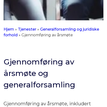
Hjem
»
Tjenester
»
Generalforsamling og juridiske
forhold
»
Gjennomføring av årsmøte
Gjennomføring av
årsmøte og
generalforsamling
Gjennomføring av årsmøte, inkludert