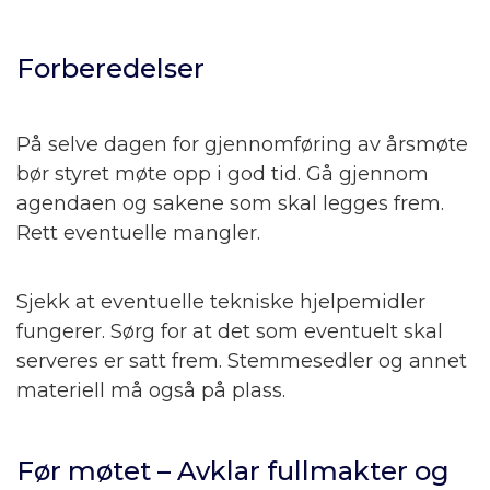
Forberedelser
På selve dagen for gjennomføring av årsmøte
bør styret møte opp i god tid. Gå gjennom
agendaen og sakene som skal legges frem.
Rett eventuelle mangler.
Sjekk at eventuelle tekniske hjelpemidler
fungerer. Sørg for at det som eventuelt skal
serveres er satt frem. Stemmesedler og annet
materiell må også på plass.
Før møtet – Avklar fullmakter og