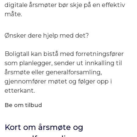
digitale årsmøter bør skje på en effektiv
måte.
Ønsker dere hjelp med det?
Boligtall kan bistå med forretningsfører
som planlegger, sender ut innkalling til
årsmøte eller generalforsamling,
gjennomfører møtet og følger opp i
etterkant.
Be om tilbud
Kort om årsmøte og