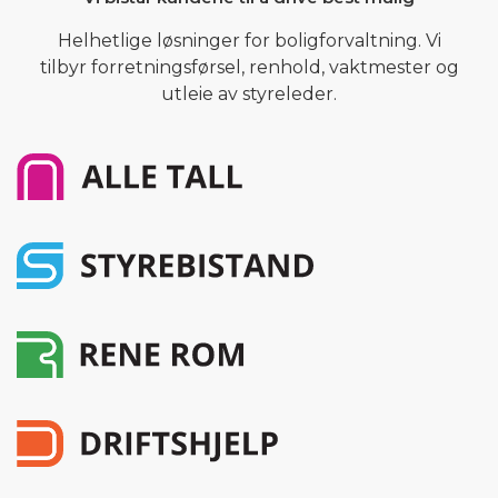
Helhetlige løsninger for boligforvaltning. Vi
tilbyr forretningsførsel, renhold, vaktmester og
utleie av styreleder.