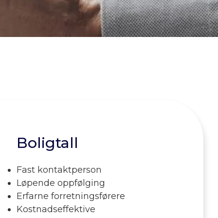
Boligtall
Fast kontaktperson
Løpende oppfølging
Erfarne forretningsførere
Kostnadseffektive