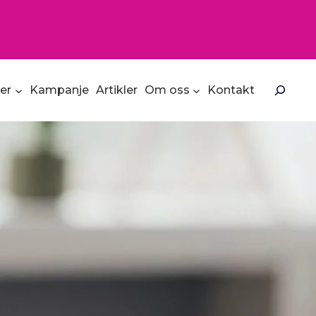
Søk
ser
Kampanje
Artikler
Om oss
Kontakt