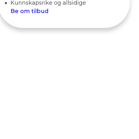
Kunnskapsrike og allsidige
Be om tilbud