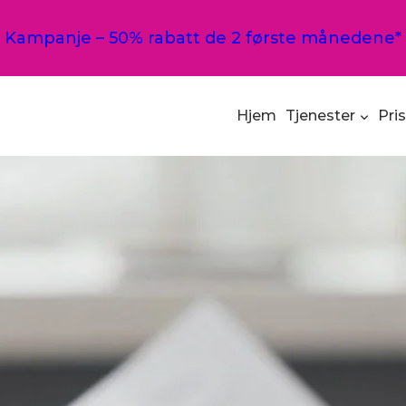
Kampanje – 50% rabatt de 2 første månedene*
Hjem
Tjenester
Pri